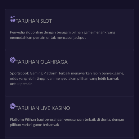
TARUHAN SLOT
Penyedia slot online dengan beragam pilihan game menarik yang
memudahkan pemain untuk mencapai jackpot
TARUHAN OLAHRAGA
Sportsbook Gaming Platform Terbaik menawarkan lebih banyak game,
odds yang lebih tinggi, dan menyediakan pilihan yang lebih banyak
untuk pemain.
TARUHAN LIVE KASINO
Platform Pilihan bagi perusahaan-perusahaan terbaik di dunia, dengan
pilihan variasi game terbanyak