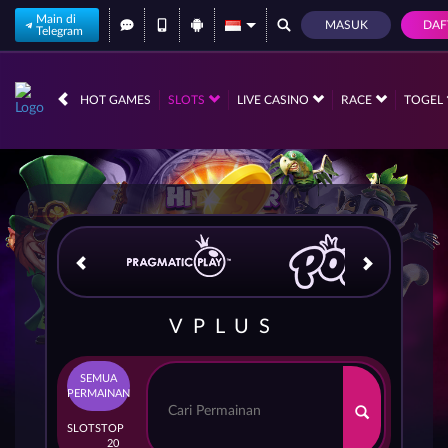
Main di
MASUK
DAF
Telegram
IDR
12,666,627,
HOT GAMES
SLOTS
LIVE CASINO
RACE
TOGEL
VPLUS
SEMUA
PERMAINAN
SLOTS
TOP
20