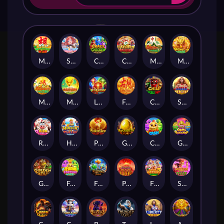
MAHJONG WINS
Starlight Princess 2000
Crazy Chicken
Caishen Mahjong: Triple Luck
Mahjong Fortune 2: Dragon Riches
Mahjong Fortune 3
MAHJONG FORTUNE
MAHJONG BONUS
Lotus Lanterns: Dragon's Fortune
Fortune Mahjong
Chili Chili Hot
SUPER HEROINE
RICH PIGGIES
Huffin’ And Puffin’ Rising
Phoenix Link - Collection
GOLDEN DRAGON EGG
Clucky Cash
Gems Bonanza
GOLDEN FAFAFA
Farm Fortune Wheel
Feeding Time
Pompeii’s Blaze 1000
FIVE BLESSINGS ARRIVE
Skeleton Thief