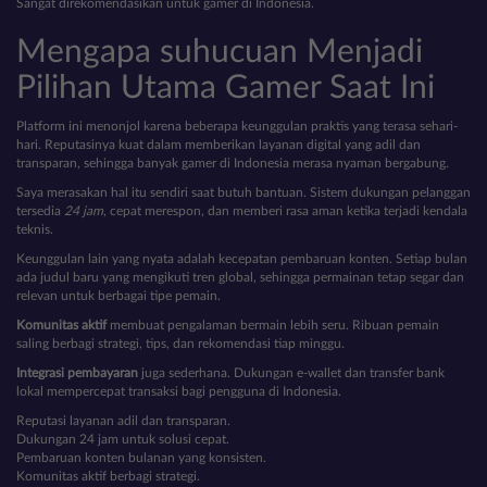
Sangat direkomendasikan untuk gamer di Indonesia.
Mengapa suhucuan Menjadi
Pilihan Utama Gamer Saat Ini
Platform ini menonjol karena beberapa keunggulan praktis yang terasa sehari-
hari. Reputasinya kuat dalam memberikan layanan digital yang adil dan
transparan, sehingga banyak gamer di Indonesia merasa nyaman bergabung.
Saya merasakan hal itu sendiri saat butuh bantuan. Sistem dukungan pelanggan
tersedia
24 jam
, cepat merespon, dan memberi rasa aman ketika terjadi kendala
teknis.
Keunggulan lain yang nyata adalah kecepatan pembaruan konten. Setiap bulan
ada judul baru yang mengikuti tren global, sehingga permainan tetap segar dan
relevan untuk berbagai tipe pemain.
Komunitas aktif
membuat pengalaman bermain lebih seru. Ribuan pemain
saling berbagi strategi, tips, dan rekomendasi tiap minggu.
Integrasi pembayaran
juga sederhana. Dukungan e-wallet dan transfer bank
lokal mempercepat transaksi bagi pengguna di Indonesia.
Reputasi layanan adil dan transparan.
Dukungan 24 jam untuk solusi cepat.
Pembaruan konten bulanan yang konsisten.
Komunitas aktif berbagi strategi.