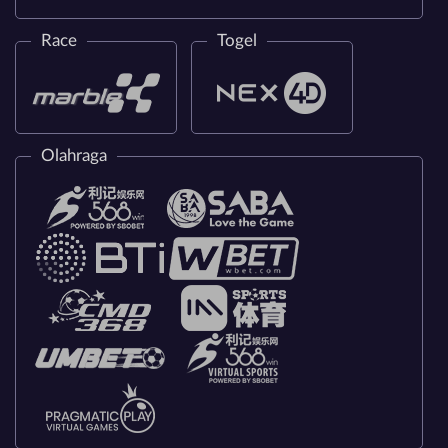
Race
Togel
Olahraga