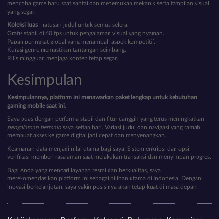
mencoba game baru saat santai dan menemukan mekanik serta tampilan visual
yang segar.
Koleksi luas
—ratusan judul untuk semua selera.
Grafis stabil di 60 fps untuk pengalaman visual yang nyaman.
Papan peringkat global yang menambah aspek kompetitif.
Kurasi genre memastikan tantangan seimbang.
Rilis mingguan menjaga konten tetap segar.
Kesimpulan
Kesimpulannya, platform ini menawarkan paket lengkap untuk kebutuhan
gaming mobile saat ini.
Saya puas dengan performa stabil dan fitur canggih yang terus meningkatkan
pengalaman bermain
saya setiap hari. Variasi judul dan navigasi yang ramah
membuat akses ke game digital jadi cepat dan menyenangkan.
Keamanan data menjadi nilai utama bagi saya. Sistem enkripsi dan opsi
verifikasi memberi rasa aman saat melakukan transaksi dan menyimpan progres.
Bagi Anda yang mencari layanan resmi dan berkualitas, saya
merekomendasikan platform ini sebagai pilihan utama di Indonesia. Dengan
inovasi berkelanjutan, saya yakin posisinya akan tetap kuat di masa depan.