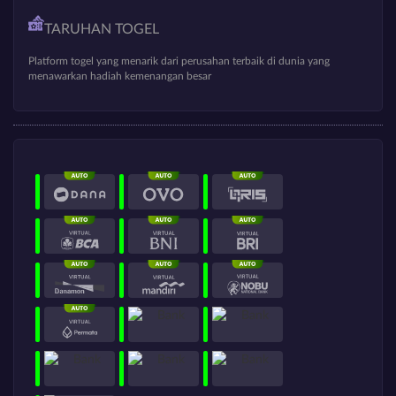
TARUHAN TOGEL
Platform togel yang menarik dari perusahan terbaik di dunia yang
menawarkan hadiah kemenangan besar