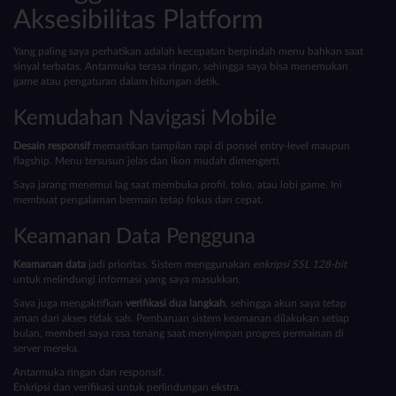
Aksesibilitas Platform
Yang paling saya perhatikan adalah kecepatan berpindah menu bahkan saat
sinyal terbatas. Antarmuka terasa ringan, sehingga saya bisa menemukan
game atau pengaturan dalam hitungan detik.
Kemudahan Navigasi Mobile
Desain responsif
memastikan tampilan rapi di ponsel entry-level maupun
flagship. Menu tersusun jelas dan ikon mudah dimengerti.
Saya jarang menemui lag saat membuka profil, toko, atau lobi game. Ini
membuat pengalaman bermain tetap fokus dan cepat.
Keamanan Data Pengguna
Keamanan data
jadi prioritas. Sistem menggunakan
enkripsi SSL 128-bit
untuk melindungi informasi yang saya masukkan.
Saya juga mengaktifkan
verifikasi dua langkah
, sehingga akun saya tetap
aman dari akses tidak sah. Pembaruan sistem keamanan dilakukan setiap
bulan, memberi saya rasa tenang saat menyimpan progres permainan di
server mereka.
Antarmuka ringan dan responsif.
Enkripsi dan verifikasi untuk perlindungan ekstra.