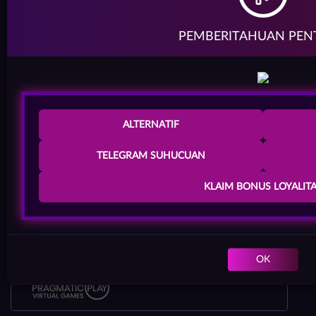
Race
Togel
PEMBERITAHUAN PEN
Olahraga
ALTERNATIF
TELEGRAM SUHUCUAN
KLAIM BONUS LOYALIT
OK