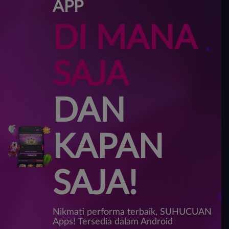
APP
DI MANA
SAJA
DAN
KAPAN
SAJA!
Nikmati performa terbaik, SUHUCUAN
Apps! Tersedia dalam Android