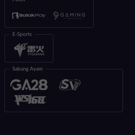
E-Sports
Sabung Ayam