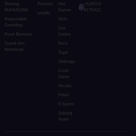
Tentang
Promosi
Hot
+628514
SUHUCUAN
Games
8175421
Loyalty
Responsible
Slots
Gambling
Live
Pusat Bantuan
Casino
Syarat dan
Race
Ketentuan
Togel
Olahraga
Crash
Game
Arcade
Poker
E-Sports
Sabung
Ayam