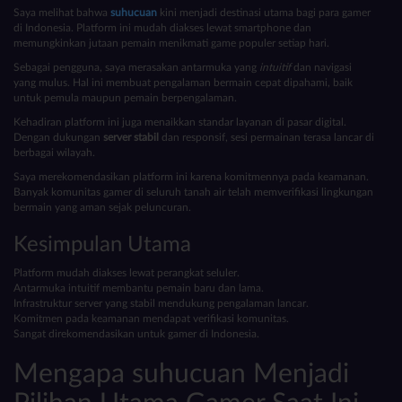
Saya melihat bahwa
suhucuan
kini menjadi destinasi utama bagi para gamer
di Indonesia. Platform ini mudah diakses lewat smartphone dan
memungkinkan jutaan pemain menikmati game populer setiap hari.
Sebagai pengguna, saya merasakan antarmuka yang
intuitif
dan navigasi
yang mulus. Hal ini membuat pengalaman bermain cepat dipahami, baik
untuk pemula maupun pemain berpengalaman.
Kehadiran platform ini juga menaikkan standar layanan di pasar digital.
Dengan dukungan
server stabil
dan responsif, sesi permainan terasa lancar di
berbagai wilayah.
Saya merekomendasikan platform ini karena komitmennya pada keamanan.
Banyak komunitas gamer di seluruh tanah air telah memverifikasi lingkungan
bermain yang aman sejak peluncuran.
Kesimpulan Utama
Platform mudah diakses lewat perangkat seluler.
Antarmuka intuitif membantu pemain baru dan lama.
Infrastruktur server yang stabil mendukung pengalaman lancar.
Komitmen pada keamanan mendapat verifikasi komunitas.
Sangat direkomendasikan untuk gamer di Indonesia.
Mengapa suhucuan Menjadi