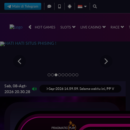
Main di Telegram
HOT GAMES
SLOTS
LIVE CASINO
RACE
Sab, 08-Agt-
6 dari 14.59.59 sampai 30-Sep-2026 14.59.59. Selama waktu ini, PP Virtual Sports 
2026 20.30.28