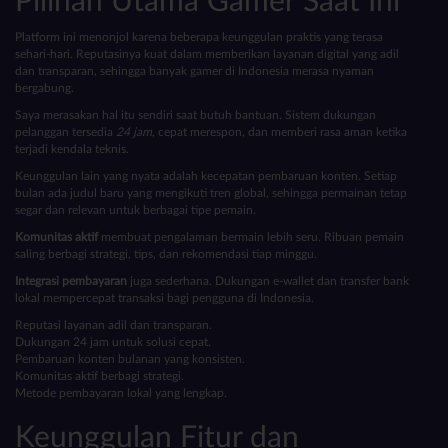
Pilihan Utama Gamer Saat Ini
Platform ini menonjol karena beberapa keunggulan praktis yang terasa
sehari-hari. Reputasinya kuat dalam memberikan layanan digital yang adil
dan transparan, sehingga banyak gamer di Indonesia merasa nyaman
bergabung.
Saya merasakan hal itu sendiri saat butuh bantuan. Sistem dukungan
pelanggan tersedia
24 jam
, cepat merespon, dan memberi rasa aman ketika
terjadi kendala teknis.
Keunggulan lain yang nyata adalah kecepatan pembaruan konten. Setiap
bulan ada judul baru yang mengikuti tren global, sehingga permainan tetap
segar dan relevan untuk berbagai tipe pemain.
Komunitas aktif
membuat pengalaman bermain lebih seru. Ribuan pemain
saling berbagi strategi, tips, dan rekomendasi tiap minggu.
Integrasi pembayaran
juga sederhana. Dukungan e-wallet dan transfer bank
lokal mempercepat transaksi bagi pengguna di Indonesia.
Reputasi layanan adil dan transparan.
Dukungan 24 jam untuk solusi cepat.
Pembaruan konten bulanan yang konsisten.
Komunitas aktif berbagi strategi.
Metode pembayaran lokal yang lengkap.
Keunggulan Fitur dan