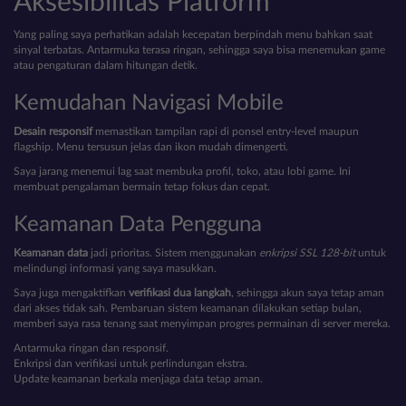
Aksesibilitas Platform
Yang paling saya perhatikan adalah kecepatan berpindah menu bahkan saat
sinyal terbatas. Antarmuka terasa ringan, sehingga saya bisa menemukan game
atau pengaturan dalam hitungan detik.
Kemudahan Navigasi Mobile
Desain responsif
memastikan tampilan rapi di ponsel entry-level maupun
flagship. Menu tersusun jelas dan ikon mudah dimengerti.
Saya jarang menemui lag saat membuka profil, toko, atau lobi game. Ini
membuat pengalaman bermain tetap fokus dan cepat.
Keamanan Data Pengguna
Keamanan data
jadi prioritas. Sistem menggunakan
enkripsi SSL 128-bit
untuk
melindungi informasi yang saya masukkan.
Saya juga mengaktifkan
verifikasi dua langkah
, sehingga akun saya tetap aman
dari akses tidak sah. Pembaruan sistem keamanan dilakukan setiap bulan,
memberi saya rasa tenang saat menyimpan progres permainan di server mereka.
Antarmuka ringan dan responsif.
Enkripsi dan verifikasi untuk perlindungan ekstra.
Update keamanan berkala menjaga data tetap aman.