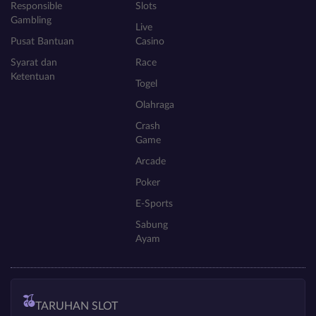
Responsible
Slots
Gambling
Live
Pusat Bantuan
Casino
Syarat dan
Race
Ketentuan
Togel
Olahraga
Crash
Game
Arcade
Poker
E-Sports
Sabung
Ayam
TARUHAN SLOT