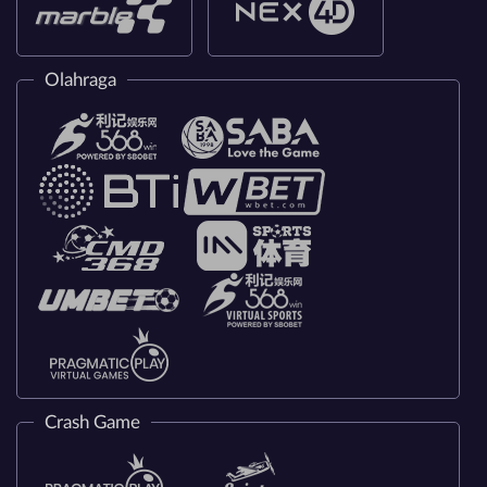
Olahraga
Crash Game