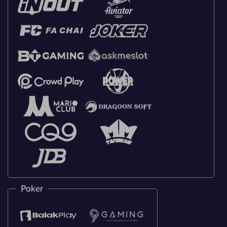
Poker