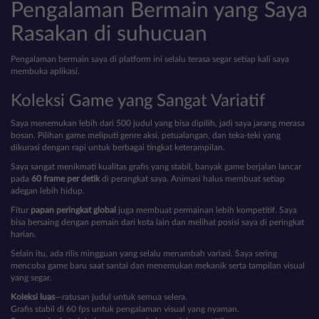
Pengalaman Bermain yang Saya
Rasakan di suhucuan
Pengalaman bermain saya di platform ini selalu terasa segar setiap kali saya
membuka aplikasi.
Koleksi Game yang Sangat Variatif
Saya menemukan lebih dari 500 judul yang bisa dipilih, jadi saya jarang merasa
bosan. Pilihan game meliputi genre aksi, petualangan, dan teka-teki yang
dikurasi dengan rapi untuk berbagai tingkat keterampilan.
Saya sangat menikmati kualitas grafis yang stabil, banyak game berjalan lancar
pada
60 frame per detik
di perangkat saya. Animasi halus membuat setiap
adegan lebih hidup.
Fitur
papan peringkat global
juga membuat permainan lebih kompetitif. Saya
bisa bersaing dengan pemain dari kota lain dan melihat posisi saya di peringkat
harian.
Selain itu, ada rilis mingguan yang selalu menambah variasi. Saya sering
mencoba game baru saat santai dan menemukan mekanik serta tampilan visual
yang segar.
Koleksi luas
—ratusan judul untuk semua selera.
Grafis stabil di 60 fps untuk pengalaman visual yang nyaman.