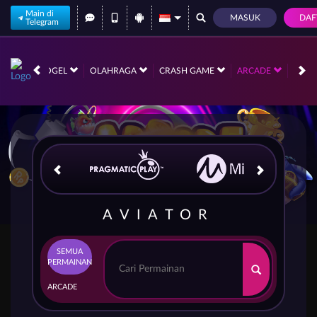
Main di
MASUK
DAF
Telegram
RACE
TOGEL
OLAHRAGA
CRASH GAME
ARCADE
POK
AVIATOR
SEMUA
PERMAINAN
ARCADE