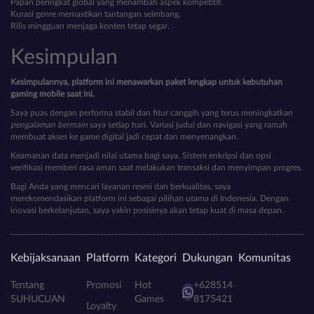
Papan peringkat global yang menambah aspek kompetitif.
Kurasi genre memastikan tantangan seimbang.
Rilis mingguan menjaga konten tetap segar.
Kesimpulan
Kesimpulannya, platform ini menawarkan paket lengkap untuk kebutuhan
gaming mobile saat ini.
Saya puas dengan performa stabil dan fitur canggih yang terus meningkatkan
pengalaman bermain
saya setiap hari. Variasi judul dan navigasi yang ramah
membuat akses ke game digital jadi cepat dan menyenangkan.
Keamanan data menjadi nilai utama bagi saya. Sistem enkripsi dan opsi
verifikasi memberi rasa aman saat melakukan transaksi dan menyimpan progres.
Bagi Anda yang mencari layanan resmi dan berkualitas, saya
merekomendasikan platform ini sebagai pilihan utama di Indonesia. Dengan
inovasi berkelanjutan, saya yakin posisinya akan tetap kuat di masa depan.
Kebijaksanaan
Platform
Kategori
Dukungan
Komunitas
Tentang
Promosi
Hot
+628514
SUHUCUAN
Games
8175421
Loyalty