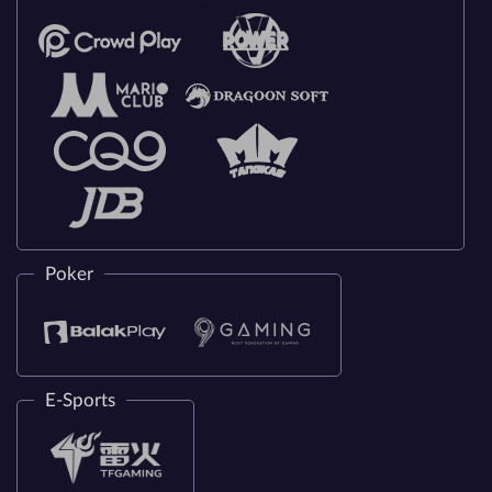
Poker
E-Sports