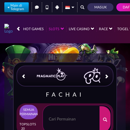
Main di
MASUK
DAF
Telegram
IDR
12,673,539,
HOT GAMES
SLOTS
LIVE CASINO
RACE
TOGEL
FACHAI
SEMUA
PERMAINAN
TOP
SLOTS
20