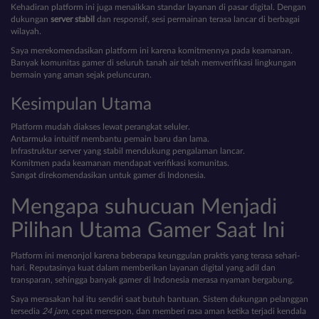
Kehadiran platform ini juga menaikkan standar layanan di pasar digital. Dengan
dukungan
server stabil
dan responsif, sesi permainan terasa lancar di berbagai
wilayah.
Saya merekomendasikan platform ini karena komitmennya pada keamanan.
Banyak komunitas gamer di seluruh tanah air telah memverifikasi lingkungan
bermain yang aman sejak peluncuran.
Kesimpulan Utama
Platform mudah diakses lewat perangkat seluler.
Antarmuka intuitif membantu pemain baru dan lama.
Infrastruktur server yang stabil mendukung pengalaman lancar.
Komitmen pada keamanan mendapat verifikasi komunitas.
Sangat direkomendasikan untuk gamer di Indonesia.
Mengapa suhucuan Menjadi
Pilihan Utama Gamer Saat Ini
Platform ini menonjol karena beberapa keunggulan praktis yang terasa sehari-
hari. Reputasinya kuat dalam memberikan layanan digital yang adil dan
transparan, sehingga banyak gamer di Indonesia merasa nyaman bergabung.
Saya merasakan hal itu sendiri saat butuh bantuan. Sistem dukungan pelanggan
tersedia
24 jam
, cepat merespon, dan memberi rasa aman ketika terjadi kendala