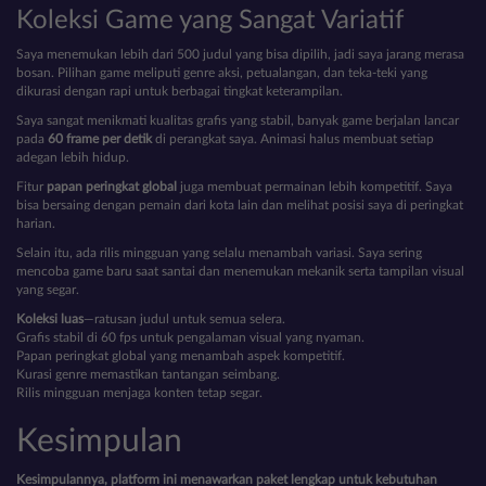
Koleksi Game yang Sangat Variatif
Saya menemukan lebih dari 500 judul yang bisa dipilih, jadi saya jarang merasa
bosan. Pilihan game meliputi genre aksi, petualangan, dan teka-teki yang
dikurasi dengan rapi untuk berbagai tingkat keterampilan.
Saya sangat menikmati kualitas grafis yang stabil, banyak game berjalan lancar
pada
60 frame per detik
di perangkat saya. Animasi halus membuat setiap
adegan lebih hidup.
Fitur
papan peringkat global
juga membuat permainan lebih kompetitif. Saya
bisa bersaing dengan pemain dari kota lain dan melihat posisi saya di peringkat
harian.
Selain itu, ada rilis mingguan yang selalu menambah variasi. Saya sering
mencoba game baru saat santai dan menemukan mekanik serta tampilan visual
yang segar.
Koleksi luas
—ratusan judul untuk semua selera.
Grafis stabil di 60 fps untuk pengalaman visual yang nyaman.
Papan peringkat global yang menambah aspek kompetitif.
Kurasi genre memastikan tantangan seimbang.
Rilis mingguan menjaga konten tetap segar.
Kesimpulan
Kesimpulannya, platform ini menawarkan paket lengkap untuk kebutuhan