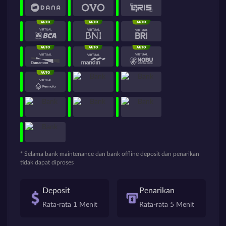
* Selama bank maintenance dan bank offline deposit dan penarikan
tidak dapat diproses
Deposit
Penarikan
Rata-rata 1 Menit
Rata-rata 5 Menit