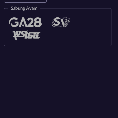
Sabung Ayam