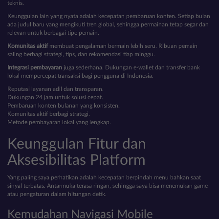
teknis.
Keunggulan lain yang nyata adalah kecepatan pembaruan konten. Setiap bulan
ada judul baru yang mengikuti tren global, sehingga permainan tetap segar dan
relevan untuk berbagai tipe pemain.
Komunitas aktif
membuat pengalaman bermain lebih seru. Ribuan pemain
saling berbagi strategi, tips, dan rekomendasi tiap minggu.
Integrasi pembayaran
juga sederhana. Dukungan e-wallet dan transfer bank
lokal mempercepat transaksi bagi pengguna di Indonesia.
Reputasi layanan adil dan transparan.
Dukungan 24 jam untuk solusi cepat.
Pembaruan konten bulanan yang konsisten.
Komunitas aktif berbagi strategi.
Metode pembayaran lokal yang lengkap.
Keunggulan Fitur dan
Aksesibilitas Platform
Yang paling saya perhatikan adalah kecepatan berpindah menu bahkan saat
sinyal terbatas. Antarmuka terasa ringan, sehingga saya bisa menemukan game
atau pengaturan dalam hitungan detik.
Kemudahan Navigasi Mobile