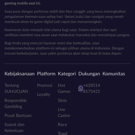
gaming mobile saat ini.
Saya puas dengan performa stabil dan fitur canggih yang terus meningkatkan
pengalaman bermain
saya setiap hari. Variasi judul dan navigasi yang ramah
membuat akses ke game digital jadi cepat dan menyenangkan.
Keamanan data menjadi nilai utama bagi saya. Sistem enkripsi dan opsi
verifikasi memberi rasa aman saat melakukan transaksi dan menyimpan progres.
Bagi Anda yang mencari layanan resmi dan berkualitas, saya
merekomendasikan platform ini sebagai pilihan utama di Indonesia. Dengan
inovasi berkelanjutan, saya yakin posisinya akan tetap kuat di masa depan.
Kebijaksanaan
Platform
Kategori
Dukungan
Komunitas
Tentang
Promosi
Hot
+628514
SUHUCUAN
Games
8175421
Loyalty
Responsible
Slots
Gambling
Live
Pusat Bantuan
Casino
Syarat dan
Race
Ketentuan
Togel