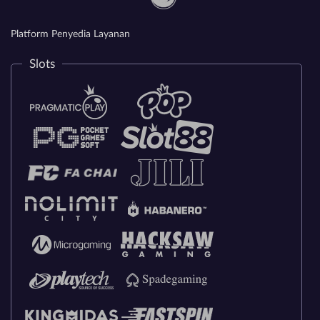
Platform Penyedia Layanan
Slots