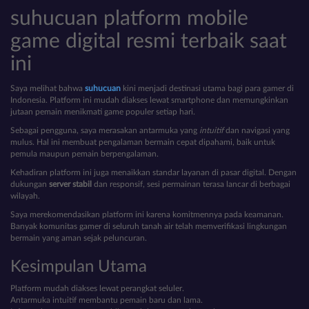
suhucuan platform mobile
game digital resmi terbaik saat
ini
Saya melihat bahwa
suhucuan
kini menjadi destinasi utama bagi para gamer di
Indonesia. Platform ini mudah diakses lewat smartphone dan memungkinkan
jutaan pemain menikmati game populer setiap hari.
Sebagai pengguna, saya merasakan antarmuka yang
intuitif
dan navigasi yang
mulus. Hal ini membuat pengalaman bermain cepat dipahami, baik untuk
pemula maupun pemain berpengalaman.
Kehadiran platform ini juga menaikkan standar layanan di pasar digital. Dengan
dukungan
server stabil
dan responsif, sesi permainan terasa lancar di berbagai
wilayah.
Saya merekomendasikan platform ini karena komitmennya pada keamanan.
Banyak komunitas gamer di seluruh tanah air telah memverifikasi lingkungan
bermain yang aman sejak peluncuran.
Kesimpulan Utama
Platform mudah diakses lewat perangkat seluler.
Antarmuka intuitif membantu pemain baru dan lama.