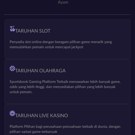
Ayam
TARUHAN SLOT
Penyedia slot online dengan beragam pilihan game menarik yang
memudahkan pemain untuk mencapai jackpot
TARUHAN OLAHRAGA
Sportsbook Gaming Platform Terbaik menawarkan lebih banyak game,
odds yang lebih tinggi, dan menyediakan pilihan yang lebih banyak
untuk pemain.
TARUHAN LIVE KASINO
Platform Pilihan bagi perusahaan-perusahaan terbaik di dunia, dengan
pilihan variasi game terbanyak