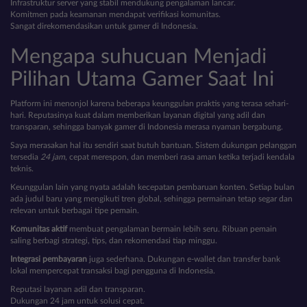
Infrastruktur server yang stabil mendukung pengalaman lancar.
Komitmen pada keamanan mendapat verifikasi komunitas.
Sangat direkomendasikan untuk gamer di Indonesia.
Mengapa suhucuan Menjadi
Pilihan Utama Gamer Saat Ini
Platform ini menonjol karena beberapa keunggulan praktis yang terasa sehari-
hari. Reputasinya kuat dalam memberikan layanan digital yang adil dan
transparan, sehingga banyak gamer di Indonesia merasa nyaman bergabung.
Saya merasakan hal itu sendiri saat butuh bantuan. Sistem dukungan pelanggan
tersedia
24 jam
, cepat merespon, dan memberi rasa aman ketika terjadi kendala
teknis.
Keunggulan lain yang nyata adalah kecepatan pembaruan konten. Setiap bulan
ada judul baru yang mengikuti tren global, sehingga permainan tetap segar dan
relevan untuk berbagai tipe pemain.
Komunitas aktif
membuat pengalaman bermain lebih seru. Ribuan pemain
saling berbagi strategi, tips, dan rekomendasi tiap minggu.
Integrasi pembayaran
juga sederhana. Dukungan e-wallet dan transfer bank
lokal mempercepat transaksi bagi pengguna di Indonesia.
Reputasi layanan adil dan transparan.
Dukungan 24 jam untuk solusi cepat.