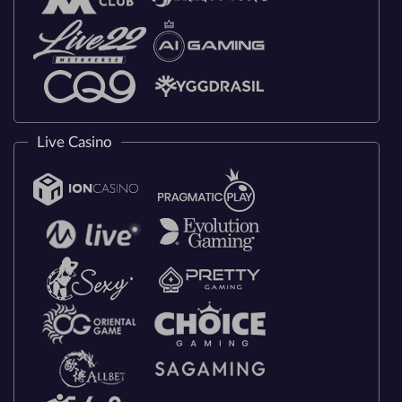
Live Casino