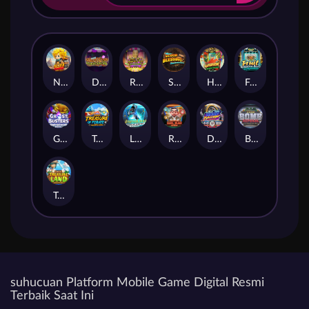
Nova Crash : The Legends of Power
Dart Fest
Ring of Hopeful
Scoop Blessing
Horse Racing
Fruit Roulette Slots
Ghost Busters
Treasure of Pirate
Lagend of Shooter
Real Slap
Drop Racing
Bomb Defusal
Treasure Land
suhucuan Platform Mobile Game Digital Resmi
Terbaik Saat Ini