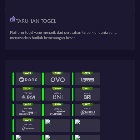
TARUHAN TOGEL
Platform togel yang menarik dari perusahan terbaik di dunia yang
menawarkan hadiah kemenangan besar