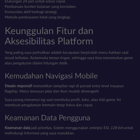
Dukungan 24 jam untuk solusi cepat.
Pembaruan konten bulanan yang konsisten.
Komunitas aktif berbagi strategi.
Metode pembayaran lokal yang lengkap.
Keunggulan Fitur dan
Aksesibilitas Platform
Yang paling saya perhatikan adalah kecepatan berpindah menu bahkan saat
sinyal terbatas. Antarmuka terasa ringan, sehingga saya bisa menemukan game
atau pengaturan dalam hitungan detik.
Kemudahan Navigasi Mobile
Desain responsif
memastikan tampilan rapi di ponsel entry-level maupun
flagship. Menu tersusun jelas dan ikon mudah dimengerti.
Saya jarang menemui lag saat membuka profil, toko, atau lobi game. Ini
membuat pengalaman bermain tetap fokus dan cepat.
Keamanan Data Pengguna
Keamanan data
jadi prioritas. Sistem menggunakan
enkripsi SSL 128-bit
untuk
melindungi informasi yang saya masukkan.