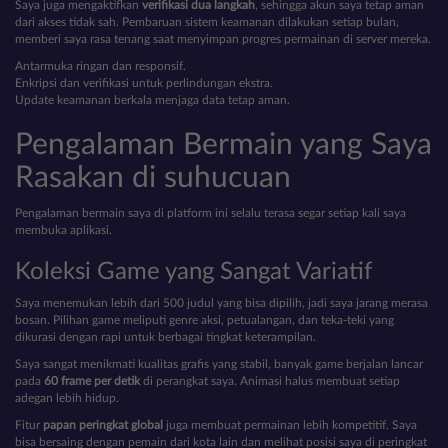
Saya juga mengaktifkan
verifikasi dua langkah
, sehingga akun saya tetap aman
dari akses tidak sah. Pembaruan sistem keamanan dilakukan setiap bulan,
memberi saya rasa tenang saat menyimpan progres permainan di server mereka.
Antarmuka ringan dan responsif.
Enkripsi dan verifikasi untuk perlindungan ekstra.
Update keamanan berkala menjaga data tetap aman.
Pengalaman Bermain yang Saya
Rasakan di suhucuan
Pengalaman bermain saya di platform ini selalu terasa segar setiap kali saya
membuka aplikasi.
Koleksi Game yang Sangat Variatif
Saya menemukan lebih dari 500 judul yang bisa dipilih, jadi saya jarang merasa
bosan. Pilihan game meliputi genre aksi, petualangan, dan teka-teki yang
dikurasi dengan rapi untuk berbagai tingkat keterampilan.
Saya sangat menikmati kualitas grafis yang stabil, banyak game berjalan lancar
pada
60 frame per detik
di perangkat saya. Animasi halus membuat setiap
adegan lebih hidup.
Fitur
papan peringkat global
juga membuat permainan lebih kompetitif. Saya
bisa bersaing dengan pemain dari kota lain dan melihat posisi saya di peringkat