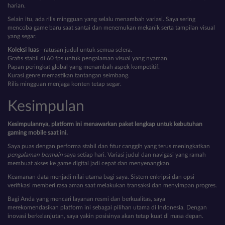
harian.
Selain itu, ada rilis mingguan yang selalu menambah variasi. Saya sering
mencoba game baru saat santai dan menemukan mekanik serta tampilan visual
yang segar.
Koleksi luas
—ratusan judul untuk semua selera.
Grafis stabil di 60 fps untuk pengalaman visual yang nyaman.
Papan peringkat global yang menambah aspek kompetitif.
Kurasi genre memastikan tantangan seimbang.
Rilis mingguan menjaga konten tetap segar.
Kesimpulan
Kesimpulannya, platform ini menawarkan paket lengkap untuk kebutuhan
gaming mobile saat ini.
Saya puas dengan performa stabil dan fitur canggih yang terus meningkatkan
pengalaman bermain
saya setiap hari. Variasi judul dan navigasi yang ramah
membuat akses ke game digital jadi cepat dan menyenangkan.
Keamanan data menjadi nilai utama bagi saya. Sistem enkripsi dan opsi
verifikasi memberi rasa aman saat melakukan transaksi dan menyimpan progres.
Bagi Anda yang mencari layanan resmi dan berkualitas, saya
merekomendasikan platform ini sebagai pilihan utama di Indonesia. Dengan
inovasi berkelanjutan, saya yakin posisinya akan tetap kuat di masa depan.