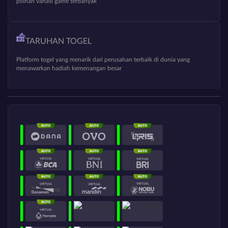
pilihan variasi game terbanyak
TARUHAN TOGEL
Platform togel yang menarik dari perusahan terbaik di dunia yang
menawarkan hadiah kemenangan besar