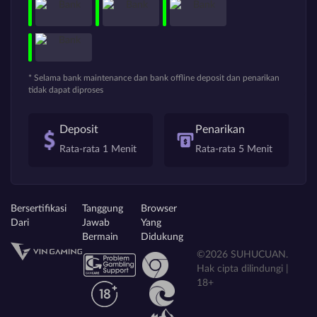
* Selama bank maintenance dan bank offline deposit dan penarikan
tidak dapat diproses
Deposit
Penarikan
Rata-rata 1 Menit
Rata-rata 5 Menit
Bersertifikasi
Tanggung
Browser
Dari
Jawab
Yang
Bermain
Didukung
©2026 SUHUCUAN.
Hak cipta dilindungi |
18+