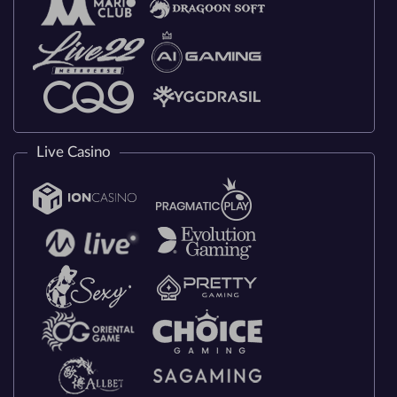
Live Casino